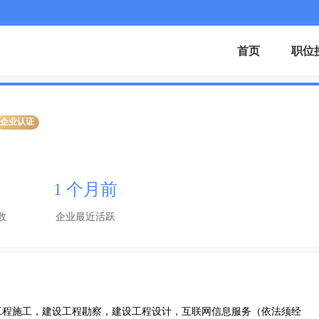
首页
职位
企业认证
1 个月前
数
企业最近活跃
工程施工，建设工程勘察，建设工程设计，互联网信息服务（依法须经