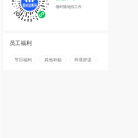
随时随地找工作
员工福利
节日福利
其他补贴
环境舒适