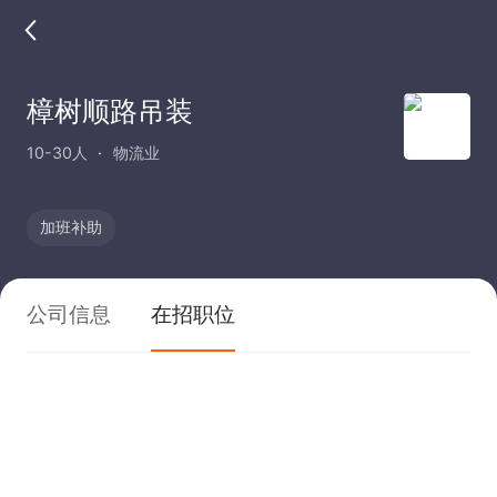
樟树顺路吊装
10-30人
物流业
加班补助
公司信息
在招职位