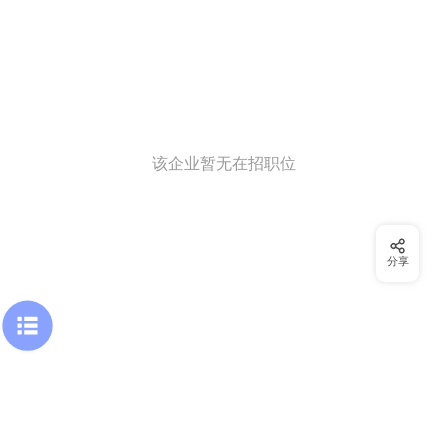
该企业暂无在招职位
分享