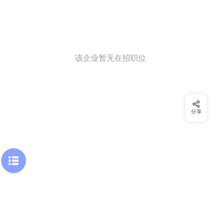
该企业暂无在招职位
分享