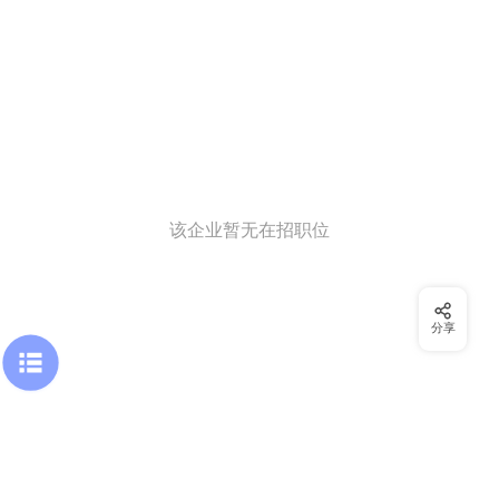
该企业暂无在招职位
分享