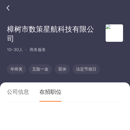
樟树市数策星航科技有限公
司
10-30人
商务服务
年终奖
五险一金
双休
法定节假日
公司信息
在招职位