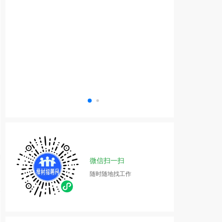
微信扫一扫
随时随地找工作