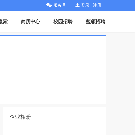
服务号
登录
|
注册
搜索
简历中心
校园招聘
蓝领招聘
企业相册