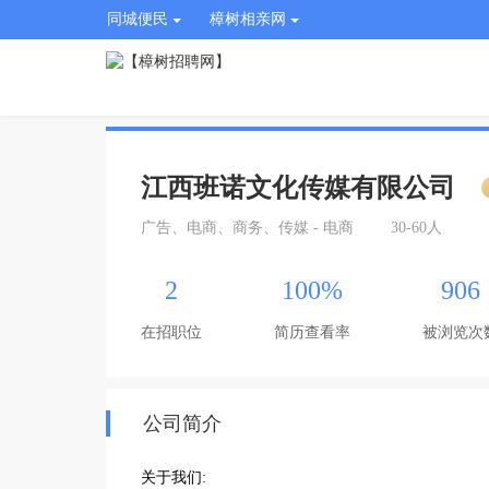
同城便民
樟树相亲网
江西班诺文化传媒有限公司
广告、电商、商务、传媒 - 电商
30-60人
2
100%
906
在招职位
简历查看率
被浏览次
公司简介
关于我们:
