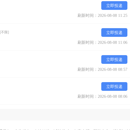
立即投递
刷新时间：2026-08-08 11:25
[不限]
立即投递
刷新时间：2026-08-08 11:06
立即投递
刷新时间：2026-08-08 08:57
立即投递
刷新时间：2026-08-08 08:06