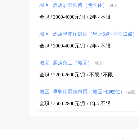
城区 | 酒店炒菜师傅（包吃住）
[城区]
全职 / 3000-4000元/月 / 2年 / 不限
城区 | 酒店早餐厅厨师（早上6点~中午12点）
全职 / 3000-4000元/月 / 2年 / 不限
城区 | 厨房杂工（城区）
[城区]
全职 / 2200-2600元/月 / 不限 / 不限
城区 | 早餐厅厨房帮厨（城区+包吃住）
[城区]
全职 / 2500-2800元/月 / 1年 / 不限