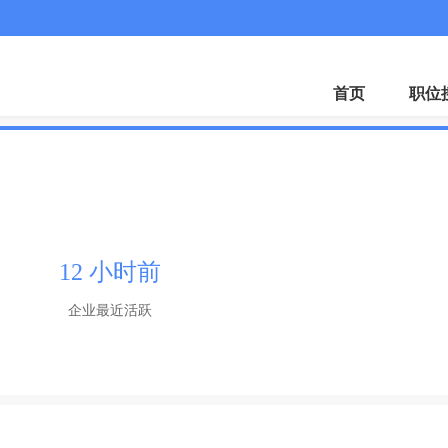
首页
职位
12 小时前
企业最近活跃