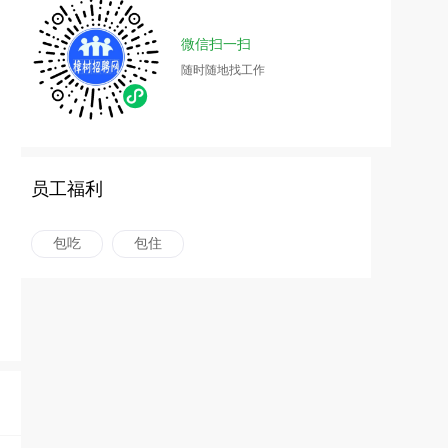
微信扫一扫
随时随地找工作
员工福利
包吃
包住