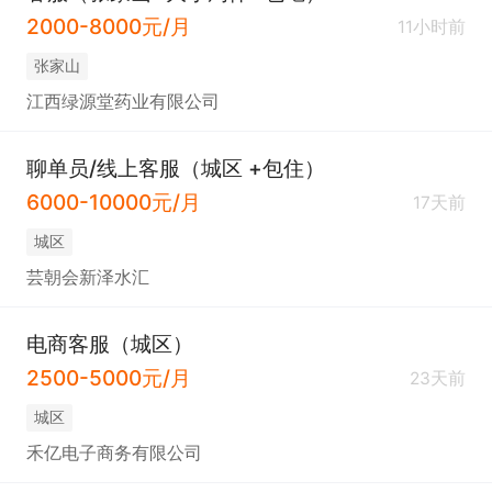
2000-8000元/月
11小时前
张家山
江西绿源堂药业有限公司
聊单员/线上客服（城区 +包住）
6000-10000元/月
17天前
城区
芸朝会新泽水汇
电商客服（城区）
2500-5000元/月
23天前
城区
禾亿电子商务有限公司