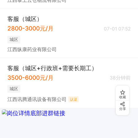
江西泰上云仓物流有限公司
客服（城区）
2800-3000元/月
07-01 07:52
城区
江西纵康药业有限公司
客服（城区+行政班+需要长期工）
3500-6000元/月
38分钟前
城区
收藏
江西讯腾通讯设备有限公司
认证
分享