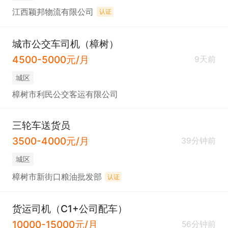
江西颖邦物流有限公司
认证
城市公交车司机（樟树）
4500-5000元/月
9天前
城区
樟树市利民公交客运有限公司
三轮车送货员
3500-4000元/月
39分钟前
城区
樟树市新街口粮油批发部
认证
货运司机（C1+公司配车）
10000-15000元/月
56分钟前