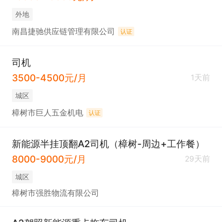
外地
南昌捷驰供应链管理有限公司
认证
司机
3500-4500元/月
1天前
城区
樟树市巨人五金机电
认证
新能源半挂顶翻A2司机（樟树-周边+工作餐）
8000-9000元/月
29天前
城区
樟树市强胜物流有限公司