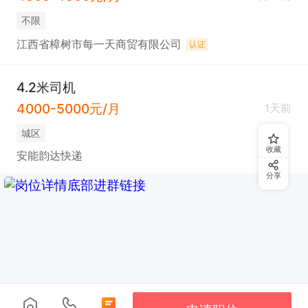
不限
江西省樟树市每一天商贸有限公司
认证
4.2米司机
4000-5000元/月
1天前
城区
收藏
安能韵达快递
分享