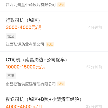
江西九州堂中药饮片有限公司
认证
行政司机（城区）
3000-4000元/月
4分钟前
城区
江西弘源药业有限公司
认证
C1司机（南昌周边+公司配车）
10000-15000元/月
57分钟前
不限
南昌捷驰供应链管理有限公司
认证
配送司机（城区+B照+小型货车经验）
4000-4500元/月
33分钟前