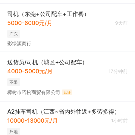
司机（东莞+公司配车+工作餐）
5000-6000元/月
9天前
广东
彩绿源商行
送货员/司机（城区+公司配车）
4000-5000元/月
17分钟前
不限
樟树市巧松商贸有限公司
认证
A2挂车司机（江西~省内外往返+多劳多得）
10000-13000元/月
1小时前
外地