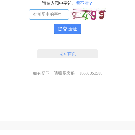
请输入图中字符。
看不清？
提交验证
返回首页
如有疑问，请联系客服：18607053588