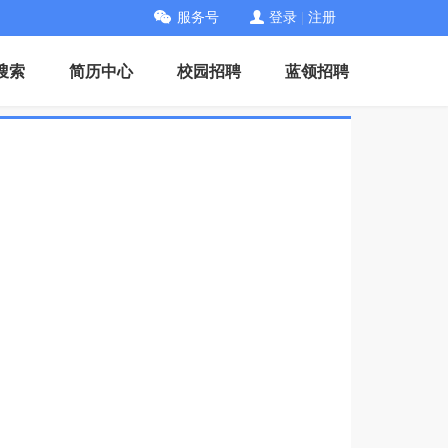
服务号
登录
|
注册
搜索
简历中心
校园招聘
蓝领招聘