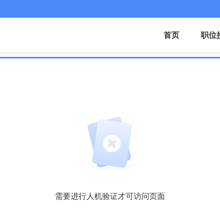
首页
职位
需要进行人机验证才可访问页面