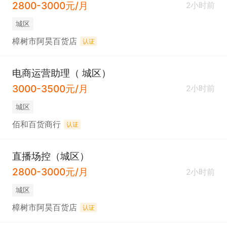
2800-3000元/月
2小时前
城区
樟树市阿昊百货店
认证
电商运营助理（ 城区）
3000-3500元/月
2小时前
城区
佰和百货商行
认证
直播场控（城区）
2800-3000元/月
2小时前
城区
樟树市阿昊百货店
认证