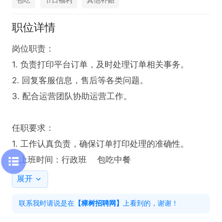
职位详情
岗位职责：

1. 负责打印平台订单，及时处理订单相关事务。

2. 回复客服信息，售后等各类问题。

3. 配合运营团队协助运营工作。

任职要求：

1. 工作认真负责，确保订单打印处理的准确性。

2.上班时间：行政班    包吃中餐
展开
联系我时请说是在
【樟树招聘网】
上看到的，谢谢！