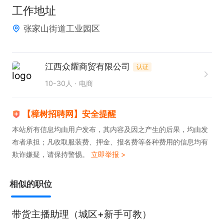
工作地址
张家山街道工业园区
江西众耀商贸有限公司
认证
10-30人
电商
【樟树招聘网】安全提醒
本站所有信息均由用户发布，其内容及因之产生的后果，均由发
布者承担；凡收取服装费、押金、报名费等各种费用的信息均有
欺诈嫌疑，请保持警惕。
立即举报 >
相似的职位
带货主播助理（城区+新手可教）