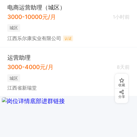
电商运营助理（城区）
3000-10000元/月
1小时前
城区
江西乐尔康实业有限公司
认证
运营助理
3000-4000元/月
8天前
城区
收藏
江西省新瑞堂
分享