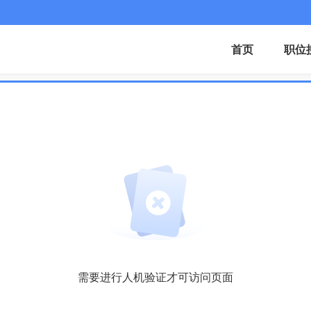
首页
职位
需要进行人机验证才可访问页面