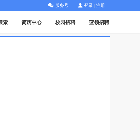
服务号
登录
|
注册
搜索
简历中心
校园招聘
蓝领招聘