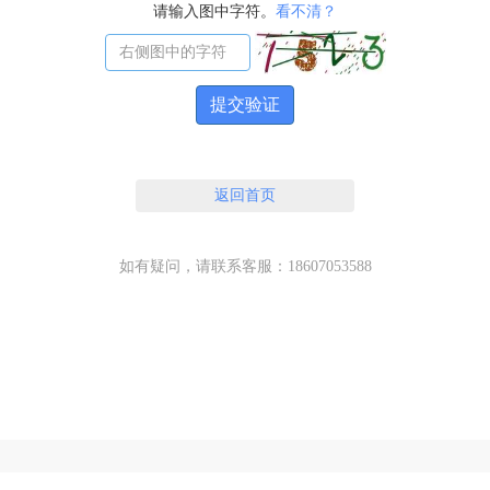
请输入图中字符。
看不清？
提交验证
返回首页
如有疑问，请联系客服：18607053588