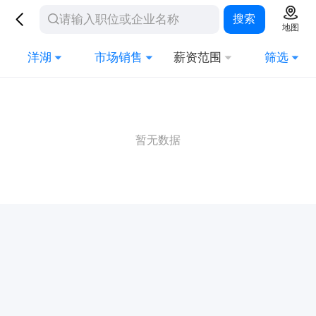
搜索
地图
洋湖
市场销售
薪资范围
筛选
暂无数据