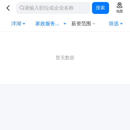
搜索
地图
洋湖
家政服务行业
薪资范围
筛选
暂无数据